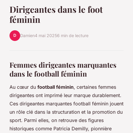
Dirigeantes dans le foot
féminin
D
Damien
4 mai 2025
6 min de lecture
Femmes dirigeantes marquantes
dans le football féminin
Au cœur du
football féminin
, certaines femmes
dirigeantes ont imprimé leur marque durablement.
Ces dirigeantes marquantes football féminin jouent
un rôle clé dans la structuration et la promotion du
sport. Parmi elles, on retrouve des figures
historiques comme Patricia Demilly, pionnière