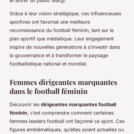
et attirer un public élargi.
Grâce à leur vision stratégique, ces influenceuses
sportives ont favorisé une meilleure
reconnaissance du football féminin, tant sur le
plan sportif que médiatique. Leur engagement
inspire de nouvelles générations à s’investir dans
la gouvernance et à transformer le paysage
footballistique national et mondial.
Femmes dirigeantes marquantes
dans le football féminin
Découvrir les
dirigeantes marquantes football
féminin
, c’est comprendre comment certaines
femmes leaders football ont façonné ce sport. Ces
figures emblématiques, qu’elles soient actuelles ou