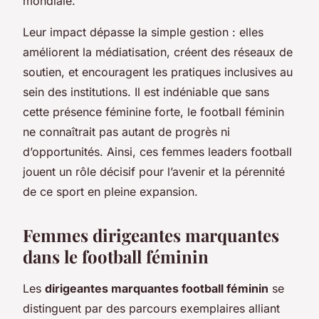
mondiale.
Leur impact dépasse la simple gestion : elles
améliorent la médiatisation, créent des réseaux de
soutien, et encouragent les pratiques inclusives au
sein des institutions. Il est indéniable que sans
cette présence féminine forte, le football féminin
ne connaîtrait pas autant de progrès ni
d’opportunités. Ainsi, ces femmes leaders football
jouent un rôle décisif pour l’avenir et la pérennité
de ce sport en pleine expansion.
Femmes dirigeantes marquantes
dans le football féminin
Les
dirigeantes marquantes football féminin
se
distinguent par des parcours exemplaires alliant