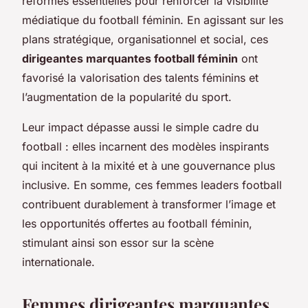
réformes essentielles pour renforcer la visibilité
médiatique du football féminin. En agissant sur les
plans stratégique, organisationnel et social, ces
dirigeantes marquantes football féminin
ont
favorisé la valorisation des talents féminins et
l’augmentation de la popularité du sport.
Leur impact dépasse aussi le simple cadre du
football : elles incarnent des modèles inspirants
qui incitent à la mixité et à une gouvernance plus
inclusive. En somme, ces femmes leaders football
contribuent durablement à transformer l’image et
les opportunités offertes au football féminin,
stimulant ainsi son essor sur la scène
internationale.
Femmes dirigeantes marquantes