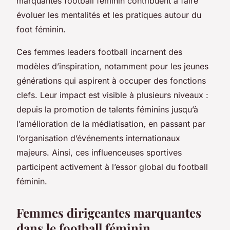
marquantes football féminin contribuent à faire
évoluer les mentalités et les pratiques autour du
foot féminin.
Ces femmes leaders football incarnent des
modèles d’inspiration, notamment pour les jeunes
générations qui aspirent à occuper des fonctions
clefs. Leur impact est visible à plusieurs niveaux :
depuis la promotion de talents féminins jusqu’à
l’amélioration de la médiatisation, en passant par
l’organisation d’événements internationaux
majeurs. Ainsi, ces influenceuses sportives
participent activement à l’essor global du football
féminin.
Femmes dirigeantes marquantes
dans le football féminin