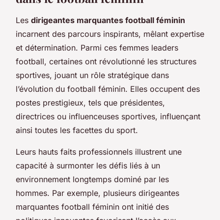
Les
dirigeantes marquantes football féminin
incarnent des parcours inspirants, mêlant expertise
et détermination. Parmi ces femmes leaders
football, certaines ont révolutionné les structures
sportives, jouant un rôle stratégique dans
l’évolution du football féminin. Elles occupent des
postes prestigieux, tels que présidentes,
directrices ou influenceuses sportives, influençant
ainsi toutes les facettes du sport.
Leurs hauts faits professionnels illustrent une
capacité à surmonter les défis liés à un
environnement longtemps dominé par les
hommes. Par exemple, plusieurs dirigeantes
marquantes football féminin ont initié des