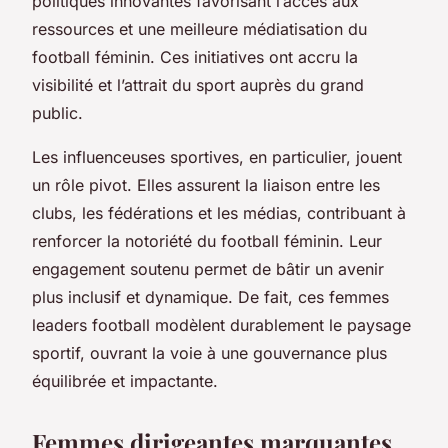
politiques innovantes favorisant l’accès aux
ressources et une meilleure médiatisation du
football féminin. Ces initiatives ont accru la
visibilité et l’attrait du sport auprès du grand
public.
Les influenceuses sportives, en particulier, jouent
un rôle pivot. Elles assurent la liaison entre les
clubs, les fédérations et les médias, contribuant à
renforcer la notoriété du football féminin. Leur
engagement soutenu permet de bâtir un avenir
plus inclusif et dynamique. De fait, ces femmes
leaders football modèlent durablement le paysage
sportif, ouvrant la voie à une gouvernance plus
équilibrée et impactante.
Femmes dirigeantes marquantes