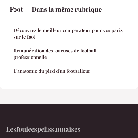
Foot — Dans la même rubrique
Découvrez le meilleur comparateur pour vos paris
sur le foot
Rémunération des joueuses de football
professionnelle
L'anatomie du pied d'un footballeur
Lesfouleespelissannaises