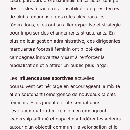
Leurs parcours professionnels se caractérisent par
des postes à haute responsabilité : de présidentes
de clubs reconnus à des rôles clés dans les
fédérations, elles ont su allier expertise et stratégie
pour impulser des changements structurants. En
plus de leur gestion administrative, ces dirigeantes
marquantes football féminin ont piloté des
campagnes innovantes visant à renforcer la
médiatisation et à attirer un public plus large.
Les
influenceuses sportives
actuelles
poursuivent cet héritage en encourageant la mixité
et en soutenant l’émergence de nouveaux talents
féminins. Elles jouent un rôle central dans
l’évolution du football féminin en conjuguant
leadership affirmé et capacité à fédérer les acteurs
autour d’un objectif commun : la valorisation et le