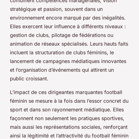
combinent compétences managériales, vision
stratégique et passion, souvent dans un
environnement encore marqué par des inégalités.
Elles exercent leur influence à différents niveaux :
gestion de clubs, pilotage de fédérations ou
animation de réseaux spécialisés. Leurs hauts faits
incluent la structuration de clubs féminins, le
lancement de campagnes médiatiques innovantes
et l’organisation d’événements qui attirent un
public croissant.
L’impact de ces dirigeantes marquantes football
féminin se mesure à la fois dans l’essor concret du
sport et dans son rayonnement médiatique. Elles
façonnent non seulement les pratiques sportives,
mais aussi les représentations sociales, renforçant
ainsi la légitimité et l’attractivité du football féminin