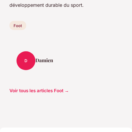
développement durable du sport.
Foot
Damien
D
Voir tous les articles Foot →