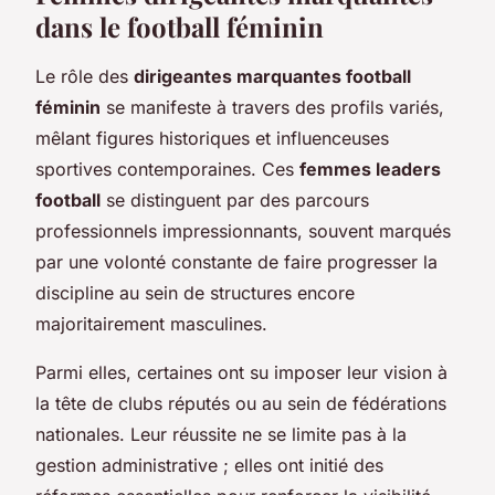
dans le football féminin
Le rôle des
dirigeantes marquantes football
féminin
se manifeste à travers des profils variés,
mêlant figures historiques et influenceuses
sportives contemporaines. Ces
femmes leaders
football
se distinguent par des parcours
professionnels impressionnants, souvent marqués
par une volonté constante de faire progresser la
discipline au sein de structures encore
majoritairement masculines.
Parmi elles, certaines ont su imposer leur vision à
la tête de clubs réputés ou au sein de fédérations
nationales. Leur réussite ne se limite pas à la
gestion administrative ; elles ont initié des