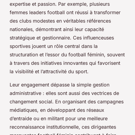
expertise et passion. Par exemple, plusieurs
femmes leaders football ont réussi à transformer
des clubs modestes en véritables références
nationales, démontrant ainsi leur capacité
stratégique et gestionnaire. Ces influenceuses
sportives jouent un rôle central dans la
structuration et l’essor du football féminin, souvent
à travers des initiatives innovantes qui favorisent
la visibilité et l’attractivité du sport.
Leur engagement dépasse la simple gestion
administrative : elles sont aussi des vectrices de
changement social. En organisant des campagnes
médiatiques, en développant des réseaux
d’entraide ou en militant pour une meilleure
reconnaissance institutionnelle, ces dirigeantes