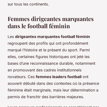
sur tous les continents.
Femmes dirigeantes marquantes
dans le football féminin
Les
dirigeantes marquantes football féminin
regroupent des profils qui ont profondément
marqué l’histoire et le présent du sport. Parmi
elles, certaines figures historiques ont jeté les
bases d’une reconnaissance durable, notamment
en promouvant des cadres institutionnels
novateurs. Ces
femmes leaders football
ont
souvent débuté dans des contextes où la présence
féminine était marginale, mais leur détermination a
permis de franchir des barrières majeures.