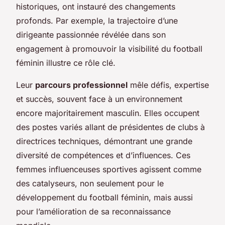
historiques, ont instauré des changements
profonds. Par exemple, la trajectoire d’une
dirigeante passionnée révélée dans son
engagement à promouvoir la visibilité du football
féminin illustre ce rôle clé.
Leur
parcours professionnel
mêle défis, expertise
et succès, souvent face à un environnement
encore majoritairement masculin. Elles occupent
des postes variés allant de présidentes de clubs à
directrices techniques, démontrant une grande
diversité de compétences et d’influences. Ces
femmes influenceuses sportives agissent comme
des catalyseurs, non seulement pour le
développement du football féminin, mais aussi
pour l’amélioration de sa reconnaissance