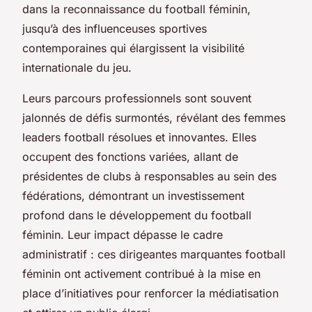
dans la reconnaissance du football féminin,
jusqu’à des influenceuses sportives
contemporaines qui élargissent la visibilité
internationale du jeu.
Leurs parcours professionnels sont souvent
jalonnés de défis surmontés, révélant des femmes
leaders football résolues et innovantes. Elles
occupent des fonctions variées, allant de
présidentes de clubs à responsables au sein des
fédérations, démontrant un investissement
profond dans le développement du football
féminin. Leur impact dépasse le cadre
administratif : ces dirigeantes marquantes football
féminin ont activement contribué à la mise en
place d’initiatives pour renforcer la médiatisation