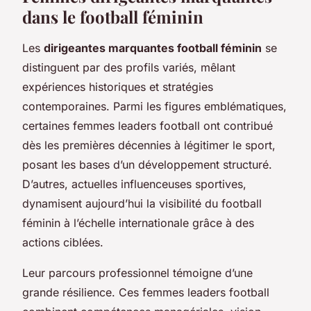
dans le football féminin
Les
dirigeantes marquantes football féminin
se
distinguent par des profils variés, mêlant
expériences historiques et stratégies
contemporaines. Parmi les figures emblématiques,
certaines femmes leaders football ont contribué
dès les premières décennies à légitimer le sport,
posant les bases d’un développement structuré.
D’autres, actuelles influenceuses sportives,
dynamisent aujourd’hui la visibilité du football
féminin à l’échelle internationale grâce à des
actions ciblées.
Leur parcours professionnel témoigne d’une
grande résilience. Ces femmes leaders football