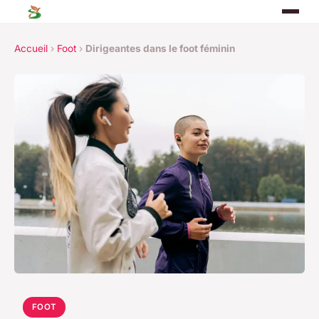
Accueil
›
Foot
›
Dirigeantes dans le foot féminin
FOOT