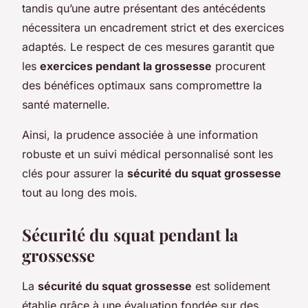
tandis qu’une autre présentant des antécédents
nécessitera un encadrement strict et des exercices
adaptés. Le respect de ces mesures garantit que
les
exercices pendant la grossesse
procurent
des bénéfices optimaux sans compromettre la
santé maternelle.
Ainsi, la prudence associée à une information
robuste et un suivi médical personnalisé sont les
clés pour assurer la
sécurité du squat grossesse
tout au long des mois.
Sécurité du squat pendant la
grossesse
La
sécurité du squat grossesse
est solidement
établie grâce à une évaluation fondée sur des