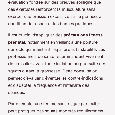
évaluation fondée sur des preuves souligne que
ces exercices renforcent la musculature sans
exercer une pression excessive sur le périnée, à
condition de respecter les bonnes pratiques.
Il est crucial d’appliquer des
précautions fitness
prénatal
, notamment en veillant à une posture
correcte qui maintient l’équilibre et la stabilité. Les
professionnels de santé recommandent vivement
de consulter avant toute initiation ou poursuite des
squats durant la grossesse. Cette consultation
permet d’évaluer d’éventuelles contre-indications
et d’adapter la fréquence et l’intensité des
séances.
Par exemple, une femme sans risque particulier
peut pratiquer des squats modérés régulièrement,