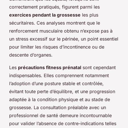
correctement pratiqués, figurent parmi les
exercices pendant la grossesse
les plus
sécuritaires. Ces analyses montrent que le
renforcement musculaire obtenu n’expose pas à
un stress excessif sur le périnée, un point essentiel
pour limiter les risques d’incontinence ou de
descente d’organes.
Les
précautions fitness prénatal
sont cependant
indispensables. Elles comprennent notamment
l’adoption d’une posture stable et contrôlée,
évitant toute perte d’équilibre, et une progression
adaptée à la condition physique et au stade de
grossesse. La consultation préalable avec un
professionnel de santé demeure incontournable
pour valider l’absence de contre-indications telles