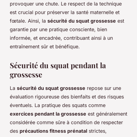
provoquer une chute. Le respect de la technique
est crucial pour préserver la santé maternelle et
fœtale. Ainsi, la
sécurité du squat grossesse
est
garantie par une pratique consciente, bien
informée, et encadrée, contribuant ainsi à un
entraînement sûr et bénéfique.
Sécurité du squat pendant la
grossesse
La
sécurité du squat grossesse
repose sur une
évaluation rigoureuse des bienfaits et des risques
éventuels. La pratique des squats comme
exercices pendant la grossesse
est généralement
considérée comme sûre à condition de respecter
des
précautions fitness prénatal
strictes,