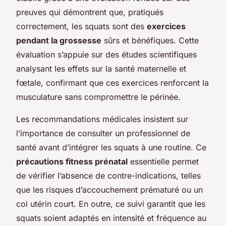
preuves qui démontrent que, pratiqués
correctement, les squats sont des
exercices
pendant la grossesse
sûrs et bénéfiques. Cette
évaluation s’appuie sur des études scientifiques
analysant les effets sur la santé maternelle et
fœtale, confirmant que ces exercices renforcent la
musculature sans compromettre le périnée.
Les recommandations médicales insistent sur
l’importance de consulter un professionnel de
santé avant d’intégrer les squats à une routine. Ce
précautions fitness prénatal
essentielle permet
de vérifier l’absence de contre-indications, telles
que les risques d’accouchement prématuré ou un
col utérin court. En outre, ce suivi garantit que les
squats soient adaptés en intensité et fréquence au