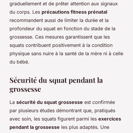
graduellement et de prêter attention aux signaux
du corps. Les
précautions fitness prénatal
recommandent aussi de limiter la durée et la
profondeur du squat en fonction du stade de la
grossesse. Ces mesures garantissent que les
squats contribuent positivement à la condition
physique sans nuire à la santé de la mère ni à celle
du bébé.
Sécurité du squat pendant la
grossesse
La
sécurité du squat grossesse
est confirmée
par plusieurs études démontrant que, pratiqués
avec soin, les squats figurent parmi les
exercices
pendant la grossesse
les plus adaptés. Une