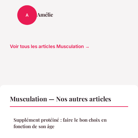
Amélie
A
Voir tous les articles Musculation →
Musculation — Nos autres articles
Supplément protéiné : faire le bon choix en
fonction de son âge