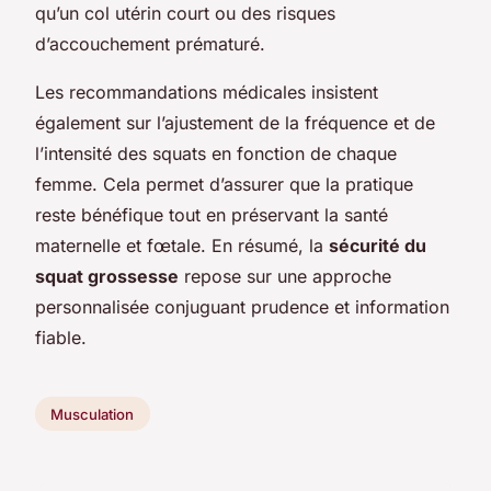
qu’un col utérin court ou des risques
d’accouchement prématuré.
Les recommandations médicales insistent
également sur l’ajustement de la fréquence et de
l’intensité des squats en fonction de chaque
femme. Cela permet d’assurer que la pratique
reste bénéfique tout en préservant la santé
maternelle et fœtale. En résumé, la
sécurité du
squat grossesse
repose sur une approche
personnalisée conjuguant prudence et information
fiable.
Musculation