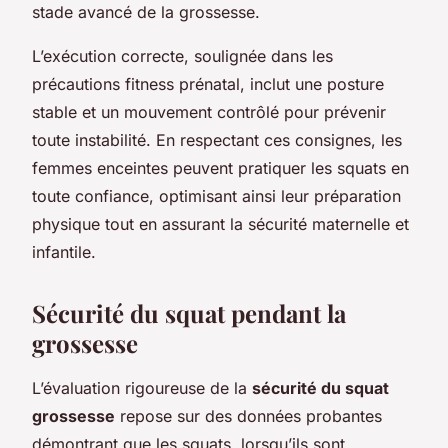
stade avancé de la grossesse.
L’exécution correcte, soulignée dans les
précautions fitness prénatal, inclut une posture
stable et un mouvement contrôlé pour prévenir
toute instabilité. En respectant ces consignes, les
femmes enceintes peuvent pratiquer les squats en
toute confiance, optimisant ainsi leur préparation
physique tout en assurant la sécurité maternelle et
infantile.
Sécurité du squat pendant la
grossesse
L’évaluation rigoureuse de la
sécurité du squat
grossesse
repose sur des données probantes
démontrant que les squats, lorsqu’ils sont