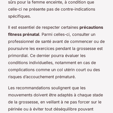
sûrs pour la femme enceinte, à condition que
celle-ci ne présente pas de contre-indications
spécifiques.
Il est essentiel de respecter certaines
précautions
fitness prénatal
. Parmi celles-ci, consulter un
professionnel de santé avant de commencer ou de
poursuivre les exercices pendant la grossesse est
primordial. Ce dernier pourra évaluer les
conditions individuelles, notamment en cas de
complications comme un col utérin court ou des
risques d’accouchement prématuré.
Les recommandations soulignent que les
mouvements doivent être adaptés à chaque stade
de la grossesse, en veillant à ne pas forcer sur le
périnée ou à éviter tout déséquilibre pouvant