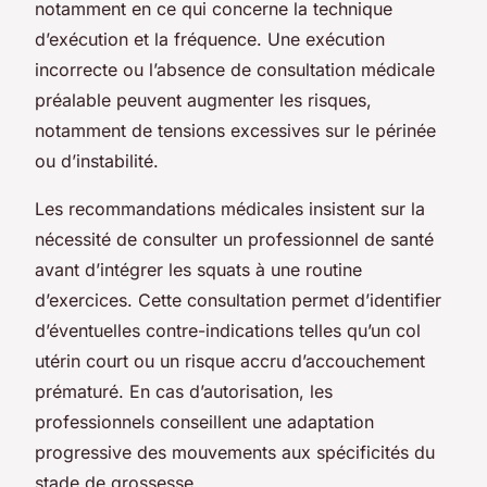
notamment en ce qui concerne la technique
d’exécution et la fréquence. Une exécution
incorrecte ou l’absence de consultation médicale
préalable peuvent augmenter les risques,
notamment de tensions excessives sur le périnée
ou d’instabilité.
Les recommandations médicales insistent sur la
nécessité de consulter un professionnel de santé
avant d’intégrer les squats à une routine
d’exercices. Cette consultation permet d’identifier
d’éventuelles contre-indications telles qu’un col
utérin court ou un risque accru d’accouchement
prématuré. En cas d’autorisation, les
professionnels conseillent une adaptation
progressive des mouvements aux spécificités du
stade de grossesse.