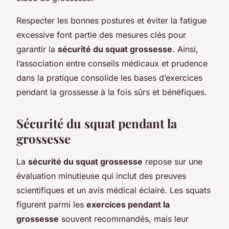
Respecter les bonnes postures et éviter la fatigue
excessive font partie des mesures clés pour
garantir la
sécurité du squat grossesse
. Ainsi,
l’association entre conseils médicaux et prudence
dans la pratique consolide les bases d’exercices
pendant la grossesse à la fois sûrs et bénéfiques.
Sécurité du squat pendant la
grossesse
La
sécurité du squat grossesse
repose sur une
évaluation minutieuse qui inclut des preuves
scientifiques et un avis médical éclairé. Les squats
figurent parmi les
exercices pendant la
grossesse
souvent recommandés, mais leur