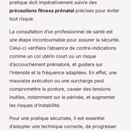
pratique doit impérativement suivre des
précautions fitness prénatal
précises pour éviter
tout risque.
La consultation d’un professionnel de santé est
une étape incontournable pour assurer la sécurité.
Celui-ci vérifiera l’absence de contre-indications
comme un col utérin court ou un risque
d’accouchement prématuré, et guidera sur
l’intensité et la fréquence adaptées. En effet, une
mauvaise exécution ou une surcharge peut
compromettre la posture, causer des tensions
inutiles, notamment sur le périnée, et augmenter
les risques d’instabilité.
Pour une pratique sécurisée, il est essentiel
d’adopter une technique correcte, de progresser