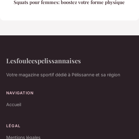
Squats pour femmes: boostez votre forme physique
Lesfouleespelissannaises
Votre magazine sportif dédié à Pélissanne et sa région
NAVIGATION
Accueil
LÉGAL
Mentions légales