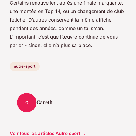
Certains renouvellent après une finale marquante,
une montée en Top 14, ou un changement de club
fétiche. D’autres conservent la même affiche
pendant des années, comme un talisman.
L’important, c’est que l’œuvre continue de vous
parler - sinon, elle n’a plus sa place.
autre-sport
Gareth
G
Voir tous les articles Autre sport →