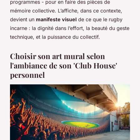
programmes - pour en faire des pièces de
mémoire collective. L’affiche, dans ce contexte,
devient un
manifeste visuel
de ce que le rugby
incarne : la dignité dans l’effort, la beauté du geste
technique, et la puissance du collectif.
Choisir son art mural selon
l'ambiance de son 'Club House'
personnel