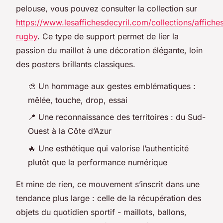
pelouse, vous pouvez consulter la collection sur
https://www.lesaffichesdecyril.com/collections/affiche
rugby
. Ce type de support permet de lier la
passion du maillot à une décoration élégante, loin
des posters brillants classiques.
🎨 Un hommage aux gestes emblématiques :
mêlée, touche, drop, essai
📍 Une reconnaissance des territoires : du Sud-
Ouest à la Côte d’Azur
🔥 Une esthétique qui valorise l’authenticité
plutôt que la performance numérique
Et mine de rien, ce mouvement s’inscrit dans une
tendance plus large : celle de la récupération des
objets du quotidien sportif - maillots, ballons,