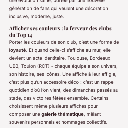
une évolution saine, portée par une nouvelle
génération de fans qui veulent une décoration
inclusive, moderne, juste.
Afficher ses couleurs : la ferveur des clubs
du Top 14
Porter les couleurs de son club, c’est une forme de
loyauté
. Et quand celle-ci s’affiche au mur, elle
devient un acte identitaire. Toulouse, Bordeaux
UBB, Toulon (RCT) - chaque équipe a son univers,
son histoire, ses icônes. Une affiche à leur effigie,
c’est plus qu’un accessoire déco : c’est un rappel
quotidien d’où l’on vient, des dimanches passés au
stade, des victoires fêtées ensemble. Certains
choisissent même plusieurs affiches pour
composer une
galerie thématique
, mêlant
souvenirs personnels et hommages collectifs.