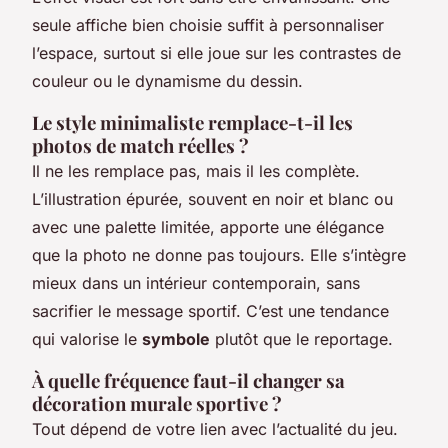
seule affiche bien choisie suffit à personnaliser
l’espace, surtout si elle joue sur les contrastes de
couleur ou le dynamisme du dessin.
Le style minimaliste remplace-t-il les
photos de match réelles ?
Il ne les remplace pas, mais il les complète.
L’illustration épurée, souvent en noir et blanc ou
avec une palette limitée, apporte une élégance
que la photo ne donne pas toujours. Elle s’intègre
mieux dans un intérieur contemporain, sans
sacrifier le message sportif. C’est une tendance
qui valorise le
symbole
plutôt que le reportage.
À quelle fréquence faut-il changer sa
décoration murale sportive ?
Tout dépend de votre lien avec l’actualité du jeu.