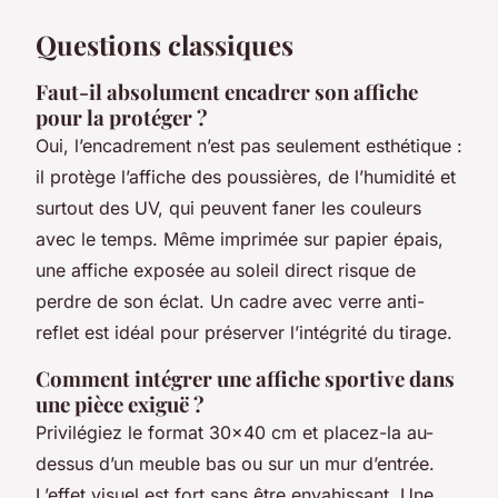
Questions classiques
Faut-il absolument encadrer son affiche
pour la protéger ?
Oui, l’encadrement n’est pas seulement esthétique :
il protège l’affiche des poussières, de l’humidité et
surtout des UV, qui peuvent faner les couleurs
avec le temps. Même imprimée sur papier épais,
une affiche exposée au soleil direct risque de
perdre de son éclat. Un cadre avec verre anti-
reflet est idéal pour préserver l’intégrité du tirage.
Comment intégrer une affiche sportive dans
une pièce exiguë ?
Privilégiez le format 30x40 cm et placez-la au-
dessus d’un meuble bas ou sur un mur d’entrée.
L’effet visuel est fort sans être envahissant. Une