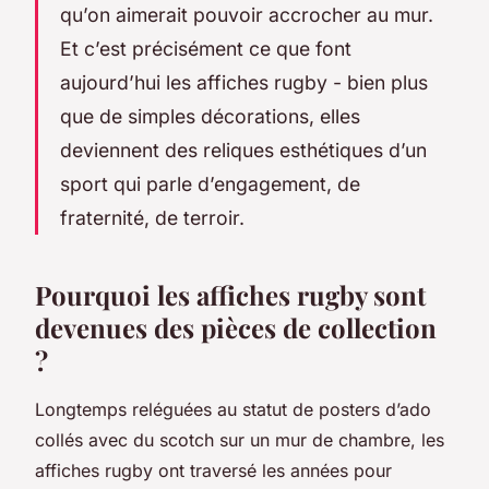
qu’on aimerait pouvoir accrocher au mur.
Et c’est précisément ce que font
aujourd’hui les affiches rugby - bien plus
que de simples décorations, elles
deviennent des reliques esthétiques d’un
sport qui parle d’engagement, de
fraternité, de terroir.
Pourquoi les affiches rugby sont
devenues des pièces de collection
?
Longtemps reléguées au statut de posters d’ado
collés avec du scotch sur un mur de chambre, les
affiches rugby ont traversé les années pour