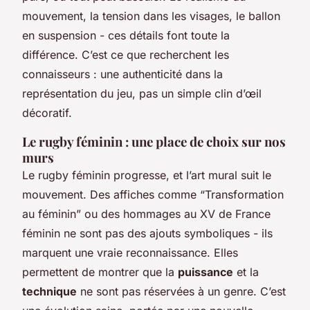
mouvement, la tension dans les visages, le ballon
en suspension - ces détails font toute la
différence. C’est ce que recherchent les
connaisseurs : une authenticité dans la
représentation du jeu, pas un simple clin d’œil
décoratif.
Le rugby féminin : une place de choix sur nos
murs
Le rugby féminin progresse, et l’art mural suit le
mouvement. Des affiches comme
“Transformation
au féminin”
ou des hommages au XV de France
féminin ne sont pas des ajouts symboliques - ils
marquent une vraie reconnaissance. Elles
permettent de montrer que la
puissance
et la
technique
ne sont pas réservées à un genre. C’est