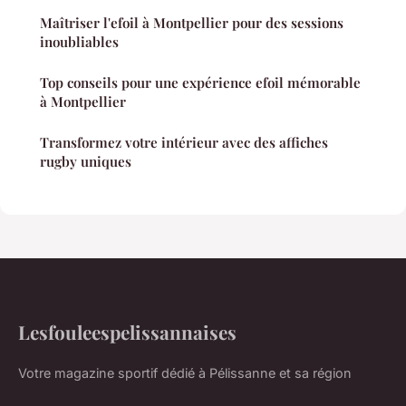
Maîtriser l'efoil à Montpellier pour des sessions
inoubliables
Top conseils pour une expérience efoil mémorable
à Montpellier
Transformez votre intérieur avec des affiches
rugby uniques
Lesfouleespelissannaises
Votre magazine sportif dédié à Pélissanne et sa région