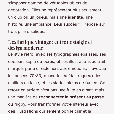
s’imposer comme de véritables objets de
décoration. Elles ne représentent plus seulement
un club ou un joueur, mais une
identité
, une
histoire, une ambiance. Leur succès ? Il repose sur
trois piliers solides.
L'esthétique vintage : entre nostalgie et
design moderne
Le style rétro, avec ses typographies épaisses, ses
couleurs sépia ou ocres, et ses illustrations au trait
marqué, parle directement aux émotions. Il évoque
les années 70-80, quand le jeu était rugueux, les
maillots en laine, et les stades pleins de fumée. Ce
retour en arrière n’est pas une fuite en avant, mais
une manière de
reconnecter le présent au passé
du rugby. Pour transformer votre intérieur avec
des illustrations qui sentent bon le cuir et la