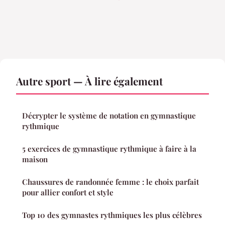
Autre sport — À lire également
Décrypter le système de notation en gymnastique
rythmique
5 exercices de gymnastique rythmique à faire à la
maison
Chaussures de randonnée femme : le choix parfait
pour allier confort et style
Top 10 des gymnastes rythmiques les plus célèbres