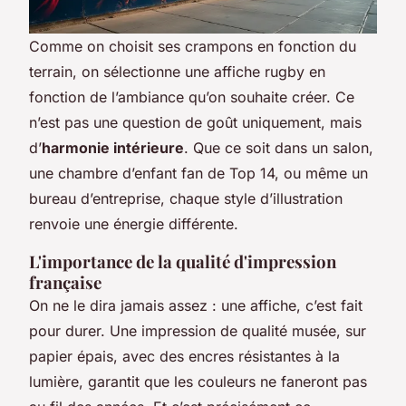
Comme on choisit ses crampons en fonction du
terrain, on sélectionne une affiche rugby en
fonction de l’ambiance qu’on souhaite créer. Ce
n’est pas une question de goût uniquement, mais
d’
harmonie intérieure
. Que ce soit dans un salon,
une chambre d’enfant fan de Top 14, ou même un
bureau d’entreprise, chaque style d’illustration
renvoie une énergie différente.
L'importance de la qualité d'impression
française
On ne le dira jamais assez : une affiche, c’est fait
pour durer. Une impression de qualité musée, sur
papier épais, avec des encres résistantes à la
lumière, garantit que les couleurs ne faneront pas