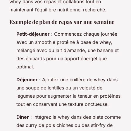
whey dans vos repas et collations tout en
maintenant l’équilibre nutritionnel recherché.
Exemple de plan de repas sur une semaine
Petit-déjeuner
: Commencez chaque journée
avec un smoothie protéiné à base de whey,
mélangé avec du lait d’amande, une banane et
des épinards pour un apport énergétique
optimal.
Déjeuner
: Ajoutez une cuillère de whey dans
une soupe de lentilles ou un velouté de
légumes pour augmenter la teneur en protéines
tout en conservant une texture onctueuse.
Dîner
: Intégrez la whey dans des plats comme
des curry de pois chiches ou des stir-fry de