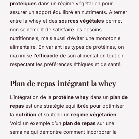
protéiques
dans un régime végétarien pour
assurer un apport équilibré en nutriments. Alterner
entre la whey et des
sources végétales
permet
non seulement de satisfaire les besoins
nutritionnels, mais aussi d’éviter une monotonie
alimentaire. En variant les types de protéines, on
maximise l’
efficacité
de son alimentation tout en
respectant les préférences éthiques et de santé.
Plan de repas intégrant la whey
L’intégration de la
protéine whey
dans un
plan de
repas
est une stratégie équilibrée pour optimiser
la
nutrition
et soutenir un
régime végétarien
.
Voici un exemple d’un
plan de repas
sur une
semaine qui démontre comment incorporer la