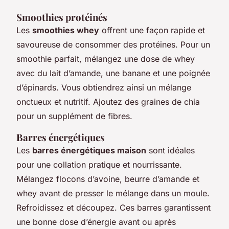
Smoothies protéinés
Les
smoothies whey
offrent une façon rapide et
savoureuse de consommer des protéines. Pour un
smoothie parfait, mélangez une dose de whey
avec du lait d’amande, une banane et une poignée
d’épinards. Vous obtiendrez ainsi un mélange
onctueux et nutritif. Ajoutez des graines de chia
pour un supplément de fibres.
Barres énergétiques
Les
barres énergétiques maison
sont idéales
pour une collation pratique et nourrissante.
Mélangez flocons d’avoine, beurre d’amande et
whey avant de presser le mélange dans un moule.
Refroidissez et découpez. Ces barres garantissent
une bonne dose d’énergie avant ou après