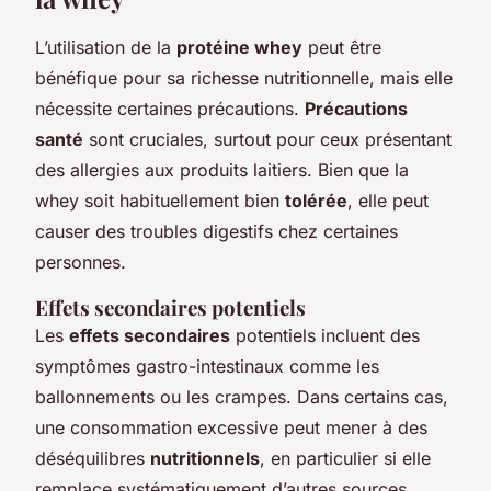
L’utilisation de la
protéine whey
peut être
bénéfique pour sa richesse nutritionnelle, mais elle
nécessite certaines précautions.
Précautions
santé
sont cruciales, surtout pour ceux présentant
des allergies aux produits laitiers. Bien que la
whey soit habituellement bien
tolérée
, elle peut
causer des troubles digestifs chez certaines
personnes.
Effets secondaires potentiels
Les
effets secondaires
potentiels incluent des
symptômes gastro-intestinaux comme les
ballonnements ou les crampes. Dans certains cas,
une consommation excessive peut mener à des
déséquilibres
nutritionnels
, en particulier si elle
remplace systématiquement d’autres sources