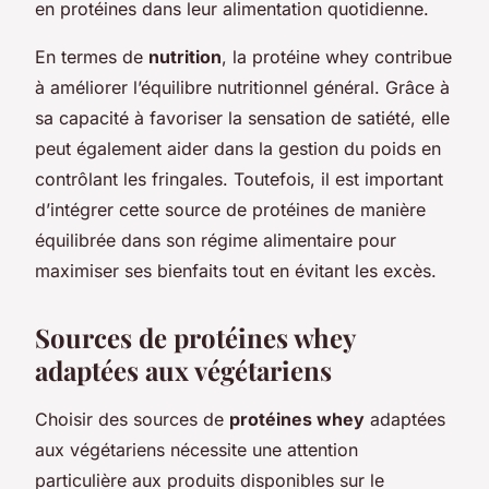
en protéines dans leur alimentation quotidienne.
En termes de
nutrition
, la protéine whey contribue
à améliorer l’équilibre nutritionnel général. Grâce à
sa capacité à favoriser la sensation de satiété, elle
peut également aider dans la gestion du poids en
contrôlant les fringales. Toutefois, il est important
d’intégrer cette source de protéines de manière
équilibrée dans son régime alimentaire pour
maximiser ses bienfaits tout en évitant les excès.
Sources de protéines whey
adaptées aux végétariens
Choisir des sources de
protéines whey
adaptées
aux végétariens nécessite une attention
particulière aux produits disponibles sur le