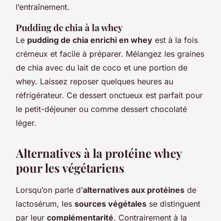
l’entraînement.
Pudding de chia à la whey
Le
pudding de chia enrichi en whey
est à la fois
crémeux et facile à préparer. Mélangez les graines
de chia avec du lait de coco et une portion de
whey. Laissez reposer quelques heures au
réfrigérateur. Ce dessert onctueux est parfait pour
le petit-déjeuner ou comme dessert chocolaté
léger.
Alternatives à la protéine whey
pour les végétariens
Lorsqu’on parle d’
alternatives aux protéines
de
lactosérum, les
sources végétales
se distinguent
par leur
complémentarité
. Contrairement à la