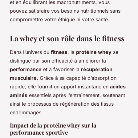
et en équilibrant les macronutriments, vous
pouvez satisfaire vos besoins nutritionnels sans
compromettre votre éthique ni votre santé.
La whey et son rôle dans le fitness
Dans l’univers du
fitness
, la
protéine whey
se
distingue par son efficacité à améliorer la
performance
et à favoriser la
récupération
musculaire
. Grâce à sa capacité d’absorption
rapide, elle fournit un apport instantané en
acides
aminés
essentiels après l’entraînement, soutenant
ainsi le processus de régénération des tissus
endommagés.
Impact de la protéine whey sur la
performance sportive