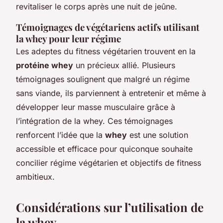
revitaliser le corps après une nuit de jeûne.
Témoignages de végétariens actifs utilisant
la whey pour leur régime
Les adeptes du fitness végétarien trouvent en la
protéine whey
un précieux allié. Plusieurs
témoignages soulignent que malgré un régime
sans viande, ils parviennent à entretenir et même à
développer leur masse musculaire grâce à
l’intégration de la whey. Ces témoignages
renforcent l’idée que la
whey
est une solution
accessible et efficace pour quiconque souhaite
concilier régime végétarien et objectifs de fitness
ambitieux.
Considérations sur l’utilisation de
la whey