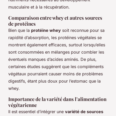
musculaire et à la récupération.
Comparaison entre whey et autres sources
de protéines
Bien que la
protéine whey
soit reconnue pour sa
rapidité d’absorption, les protéines végétales se
montrent également efficaces, surtout lorsqu’elles
sont consommées en mélanges pour combler les
éventuels manques d’acides aminés. De plus,
certaines études suggèrent que les compléments
végétaux pourraient causer moins de problèmes
digestifs, étant plus doux pour l’estomac que la
whey.
Importance de la variété dans l’alimentation
végétarienne
Il est essentiel d’intégrer une
variété de sources