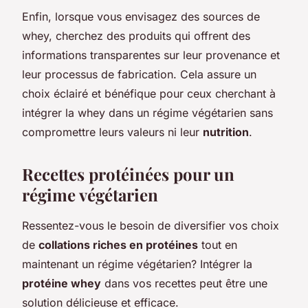
Enfin, lorsque vous envisagez des sources de
whey, cherchez des produits qui offrent des
informations transparentes sur leur provenance et
leur processus de fabrication. Cela assure un
choix éclairé et bénéfique pour ceux cherchant à
intégrer la whey dans un régime végétarien sans
compromettre leurs valeurs ni leur
nutrition
.
Recettes protéinées pour un
régime végétarien
Ressentez-vous le besoin de diversifier vos choix
de
collations riches en protéines
tout en
maintenant un régime végétarien? Intégrer la
protéine whey
dans vos recettes peut être une
solution délicieuse et efficace.