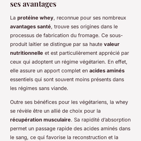
ses avantages
La
protéine whey
, reconnue pour ses nombreux
avantages santé
, trouve ses origines dans le
processus de fabrication du fromage. Ce sous-
produit laitier se distingue par sa haute
valeur
nutritionnelle
et est particulièrement apprécié par
ceux qui adoptent un régime végétarien. En effet,
elle assure un apport complet en
acides aminés
essentiels qui sont souvent moins présents dans
les régimes sans viande.
Outre ses bénéfices pour les végétariens, la whey
se révèle être un allié de choix pour la
récupération musculaire
. Sa rapidité d’absorption
permet un passage rapide des acides aminés dans
le sang, ce qui favorise la reconstruction et la