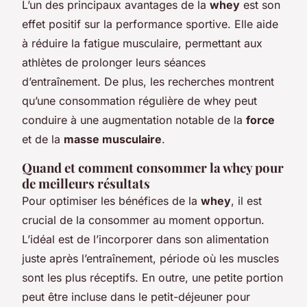
L’un des principaux avantages de la
whey
est son
effet positif sur la performance sportive. Elle aide
à réduire la fatigue musculaire, permettant aux
athlètes de prolonger leurs séances
d’entraînement. De plus, les recherches montrent
qu’une consommation régulière de whey peut
conduire à une augmentation notable de la
force
et de la
masse musculaire
.
Quand et comment consommer la whey pour
de meilleurs résultats
Pour optimiser les bénéfices de la
whey
, il est
crucial de la consommer au moment opportun.
L’idéal est de l’incorporer dans son alimentation
juste après l’entraînement, période où les muscles
sont les plus réceptifs. En outre, une petite portion
peut être incluse dans le petit-déjeuner pour