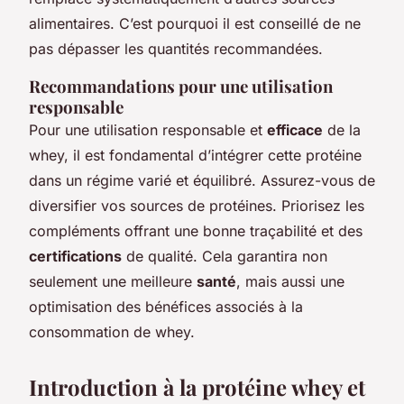
alimentaires. C’est pourquoi il est conseillé de ne
pas dépasser les quantités recommandées.
Recommandations pour une utilisation
responsable
Pour une utilisation responsable et
efficace
de la
whey, il est fondamental d’intégrer cette protéine
dans un régime varié et équilibré. Assurez-vous de
diversifier vos sources de protéines. Priorisez les
compléments offrant une bonne traçabilité et des
certifications
de qualité. Cela garantira non
seulement une meilleure
santé
, mais aussi une
optimisation des bénéfices associés à la
consommation de whey.
Introduction à la protéine whey et