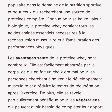
populaire dans le domaine de la nutrition sportive
et pour ceux qui recherchent une source de
protéines complète. Connue pour sa haute valeur
biologique, la protéine whey contient tous les
acides aminés essentiels nécessaires à la
reconstruction musculaire et à l’amélioration des
performances physiques.
Les
avantages santé
de la protéine whey sont
nombreux. Elle est facilement absorbée par le
corps, ce qui en fait un choix optimal pour les
personnes cherchant à soutenir le développement
musculaire et à réduire le temps de récupération
après l’exercice. De plus, elle se révèle
particulièrement bénéfique pour les
végétariens
qui peuvent avoir besoin de compléter leur apport