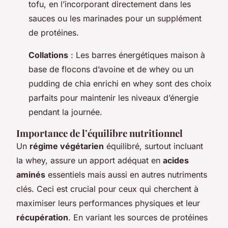
tofu, en l’incorporant directement dans les
sauces ou les marinades pour un supplément
de protéines.
Collations
: Les barres énergétiques maison à
base de flocons d’avoine et de whey ou un
pudding de chia enrichi en whey sont des choix
parfaits pour maintenir les niveaux d’énergie
pendant la journée.
Importance de l’équilibre nutritionnel
Un
régime végétarien
équilibré, surtout incluant
la whey, assure un apport adéquat en
acides
aminés
essentiels mais aussi en autres nutriments
clés. Ceci est crucial pour ceux qui cherchent à
maximiser leurs performances physiques et leur
récupération
. En variant les sources de protéines