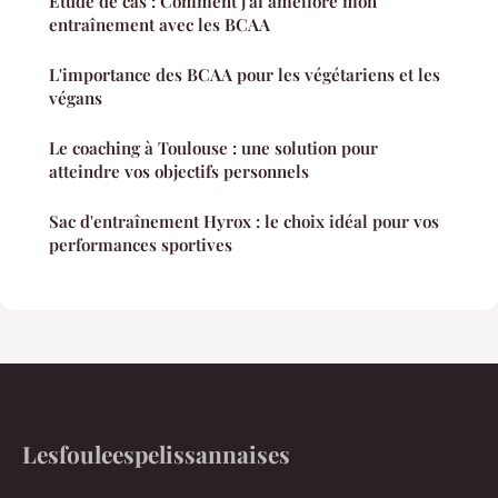
Étude de cas : Comment j'ai amélioré mon
entraînement avec les BCAA
L'importance des BCAA pour les végétariens et les
végans
Le coaching à Toulouse : une solution pour
atteindre vos objectifs personnels
Sac d'entraînement Hyrox : le choix idéal pour vos
performances sportives
Lesfouleespelissannaises