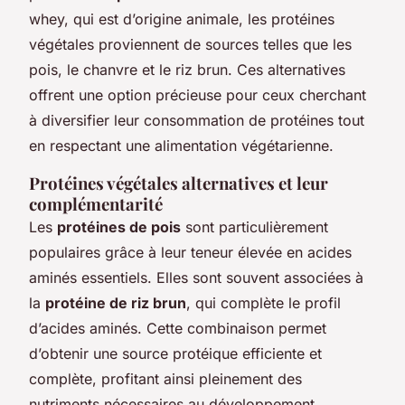
whey, qui est d’origine animale, les protéines
végétales proviennent de sources telles que les
pois, le chanvre et le riz brun. Ces alternatives
offrent une option précieuse pour ceux cherchant
à diversifier leur consommation de protéines tout
en respectant une alimentation végétarienne.
Protéines végétales alternatives et leur
complémentarité
Les
protéines de pois
sont particulièrement
populaires grâce à leur teneur élevée en acides
aminés essentiels. Elles sont souvent associées à
la
protéine de riz brun
, qui complète le profil
d’acides aminés. Cette combinaison permet
d’obtenir une source protéique efficiente et
complète, profitant ainsi pleinement des
nutriments nécessaires au développement