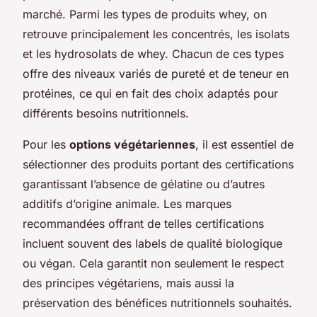
marché. Parmi les types de produits whey, on
retrouve principalement les concentrés, les isolats
et les hydrosolats de whey. Chacun de ces types
offre des niveaux variés de pureté et de teneur en
protéines, ce qui en fait des choix adaptés pour
différents besoins nutritionnels.
Pour les
options végétariennes
, il est essentiel de
sélectionner des produits portant des certifications
garantissant l’absence de gélatine ou d’autres
additifs d’origine animale. Les marques
recommandées offrant de telles certifications
incluent souvent des labels de qualité biologique
ou végan. Cela garantit non seulement le respect
des principes végétariens, mais aussi la
préservation des bénéfices nutritionnels souhaités.