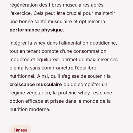
régénération des fibres musculaires après
l’exercice. Cela peut être crucial pour maintenir
une bonne santé musculaire et optimiser la
performance physique
.
Intégrer la whey dans l’alimentation quotidienne,
tout en tenant compte d’une consommation
modérée et équilibrée, permet de maximiser ses
bienfaits sans compromettre l’équilibre
nutritionnel. Ainsi, qu’il s’agisse de soutenir la
croissance musculaire
ou de compléter un
régime végétarien, la protéine whey reste une
option efficace et prisée dans le monde de la
nutrition moderne.
Fitness