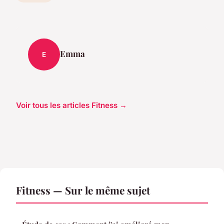
Emma
E
Voir tous les articles Fitness →
Fitness — Sur le même sujet