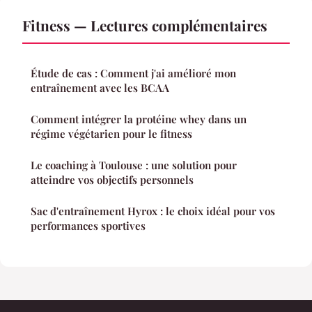
Fitness — Lectures complémentaires
Étude de cas : Comment j'ai amélioré mon
entraînement avec les BCAA
Comment intégrer la protéine whey dans un
régime végétarien pour le fitness
Le coaching à Toulouse : une solution pour
atteindre vos objectifs personnels
Sac d'entraînement Hyrox : le choix idéal pour vos
performances sportives