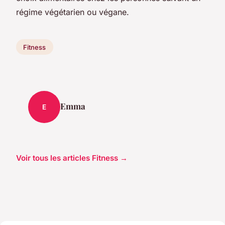
régime végétarien ou végane.
Fitness
Emma
E
Voir tous les articles Fitness →