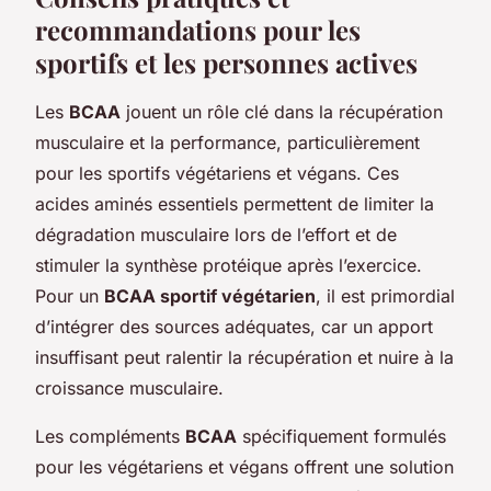
recommandations pour les
sportifs et les personnes actives
Les
BCAA
jouent un rôle clé dans la récupération
musculaire et la performance, particulièrement
pour les sportifs végétariens et végans. Ces
acides aminés essentiels permettent de limiter la
dégradation musculaire lors de l’effort et de
stimuler la synthèse protéique après l’exercice.
Pour un
BCAA sportif végétarien
, il est primordial
d’intégrer des sources adéquates, car un apport
insuffisant peut ralentir la récupération et nuire à la
croissance musculaire.
Les compléments
BCAA
spécifiquement formulés
pour les végétariens et végans offrent une solution