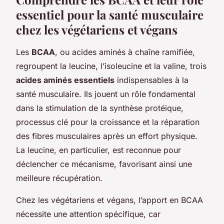
essentiel pour la santé musculaire
chez les végétariens et végans
Les
BCAA
, ou acides aminés à chaîne ramifiée,
regroupent la leucine, l’isoleucine et la valine, trois
acides aminés essentiels
indispensables à la
santé musculaire. Ils jouent un rôle fondamental
dans la stimulation de la synthèse protéique,
processus clé pour la croissance et la réparation
des fibres musculaires après un effort physique.
La leucine, en particulier, est reconnue pour
déclencher ce mécanisme, favorisant ainsi une
meilleure récupération.
Chez les végétariens et végans, l’apport en BCAA
nécessite une attention spécifique, car