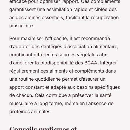
efficace pour optimiser l’apport. Ces compléments
garantissent une assimilation rapide et ciblée des
acides aminés essentiels, facilitant la récupération
musculaire.
Pour maximiser l’efficacité, il est recommandé
d’adopter des stratégies d’association alimentaire,
combinant différentes sources végétales afin
d’améliorer la biodisponibilité des BCAA. Intégrer
régulièrement ces aliments et compléments dans
une routine quotidienne permet d’assurer un
apport constant et adapté aux besoins spécifiques
de chacun. Cela contribue à préserver la santé
musculaire à long terme, même en l’absence de
protéines animales.
Conseils pratiques et