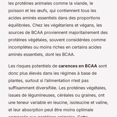
les protéines animales comme la viande, le
poisson et les œufs, qui contiennent tous les
acides aminés essentiels dans des proportions
équilibrées. Chez les végétariens et végans, les
sources de BCAA proviennent majoritairement des
protéines végétales, souvent considérées comme
incomplètes ou moins riches en certains acides
aminés essentiels, dont les BCAA.
Les risques potentiels de
carences en BCAA
sont
donc plus élevés dans les régimes à base de
plantes, surtout si l’alimentation n’est pas
suffisamment diversifiée. Les protéines végétales,
issues de légumineuses, céréales ou graines, ont
une teneur variable en leucine, isoleucine et valine,
et leur absorption peut être moins optimale
comparée aux protéines animales. Cette