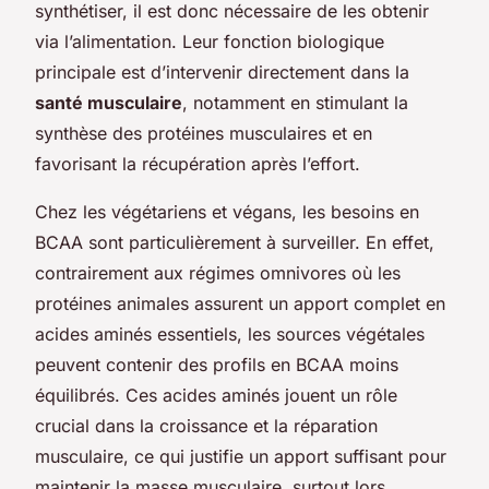
synthétiser, il est donc nécessaire de les obtenir
via l’alimentation. Leur fonction biologique
principale est d’intervenir directement dans la
santé musculaire
, notamment en stimulant la
synthèse des protéines musculaires et en
favorisant la récupération après l’effort.
Chez les végétariens et végans, les besoins en
BCAA sont particulièrement à surveiller. En effet,
contrairement aux régimes omnivores où les
protéines animales assurent un apport complet en
acides aminés essentiels, les sources végétales
peuvent contenir des profils en BCAA moins
équilibrés. Ces acides aminés jouent un rôle
crucial dans la croissance et la réparation
musculaire, ce qui justifie un apport suffisant pour
maintenir la masse musculaire, surtout lors