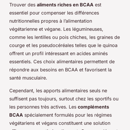
Trouver des
aliments riches en BCAA
est
essentiel pour compenser les différences
nutritionnelles propres à l’alimentation
végétarienne et végane. Les légumineuses,
comme les lentilles ou pois chiches, les graines de
courge et les pseudocéréales telles que le quinoa
offrent un profil intéressant en acides aminés
essentiels. Ces choix alimentaires permettent de
répondre aux besoins en BCAA et favorisent la
santé musculaire.
Cependant, les apports alimentaires seuls ne
suffisent pas toujours, surtout chez les sportifs ou
les personnes très actives. Les
compléments
BCAA
spécialement formulés pour les régimes
végétariens et végans constituent une solution