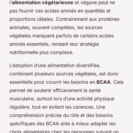
l’
alimentation végétarienne
et végane peut ne
pas fournir ces acides aminés en quantités et
proportions idéales. Contrairement aux protéines
animales, souvent complètes, les sources
végétales manquent parfois de certains acides
aminés essentiels, rendant leur stratégie
nutritionnelle plus complexe.
L’adoption d’une alimentation diversifiée,
combinant plusieurs sources végétales, est donc
essentielle pour couvrir les besoins en
BCAA
. Cela
permet de soutenir efficacement la santé
musculaire, surtout lors d’une activité physique
régulière, tout en évitant les carences. Une
compréhension précise du rôle et des besoins
spécifiques des BCAA aide à mieux adapter les
choix alimentaires chez les personnes suivant un