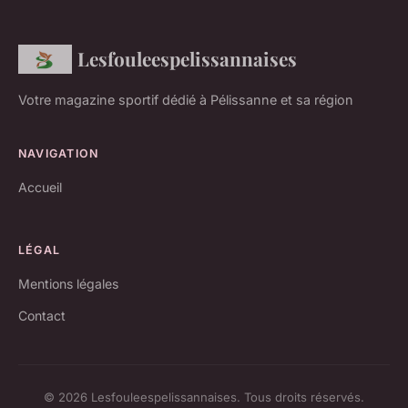
Lesfouleespelissannaises
Votre magazine sportif dédié à Pélissanne et sa région
NAVIGATION
Accueil
LÉGAL
Mentions légales
Contact
© 2026 Lesfouleespelissannaises. Tous droits réservés.