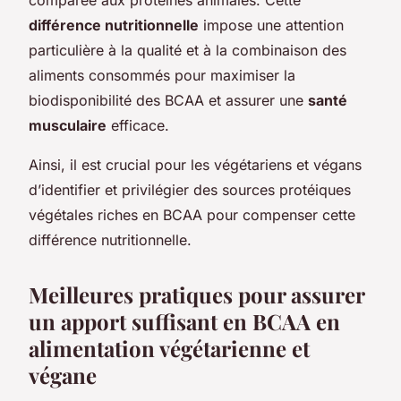
différence nutritionnelle
impose une attention
particulière à la qualité et à la combinaison des
aliments consommés pour maximiser la
biodisponibilité des BCAA et assurer une
santé
musculaire
efficace.
Ainsi, il est crucial pour les végétariens et végans
d’identifier et privilégier des sources protéiques
végétales riches en BCAA pour compenser cette
différence nutritionnelle.
Meilleures pratiques pour assurer
un apport suffisant en BCAA en
alimentation végétarienne et
végane