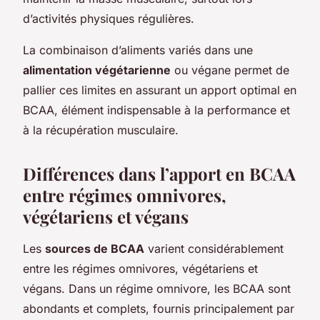
d’activités physiques régulières.
La combinaison d’aliments variés dans une
alimentation végétarienne
ou végane permet de
pallier ces limites en assurant un apport optimal en
BCAA, élément indispensable à la performance et
à la récupération musculaire.
Différences dans l’apport en BCAA
entre régimes omnivores,
végétariens et végans
Les
sources de BCAA
varient considérablement
entre les régimes omnivores, végétariens et
végans. Dans un régime omnivore, les BCAA sont
abondants et complets, fournis principalement par