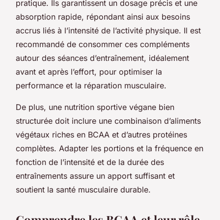
pratique. Ils garantissent un dosage précis et une
absorption rapide, répondant ainsi aux besoins
accrus liés à l’intensité de l’activité physique. Il est
recommandé de consommer ces compléments
autour des séances d’entraînement, idéalement
avant et après l’effort, pour optimiser la
performance et la réparation musculaire.
De plus, une nutrition sportive végane bien
structurée doit inclure une combinaison d’aliments
végétaux riches en BCAA et d’autres protéines
complètes. Adapter les portions et la fréquence en
fonction de l’intensité et de la durée des
entraînements assure un apport suffisant et
soutient la santé musculaire durable.
Comprendre les BCAA et leur rôle